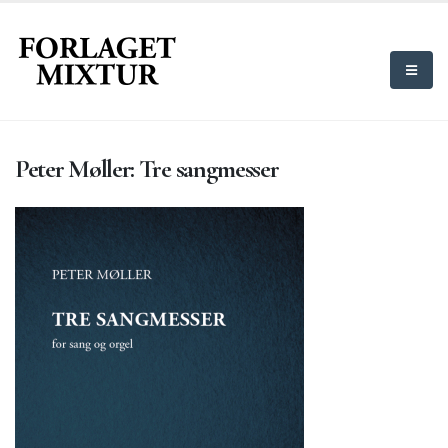
Peter Møller: Tre sangmesser