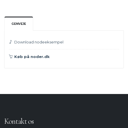
GENVEJE
Download nodeeksempel
Køb på noder.dk
Kontakt os