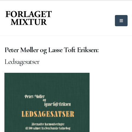
Peter Møller og Lasse Toft Eriksen:
Ledsagesatser