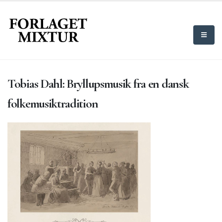
Tobias Dahl: Bryllupsmusik fra en dansk
folkemusiktradition