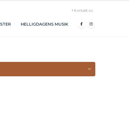
Kontakt os
STER
HELLIGDAGENS MUSIK