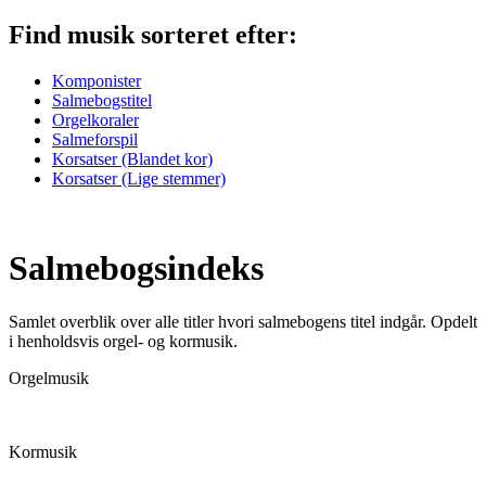
Find musik
sorteret efter:
Komponister
Salmebogstitel
Orgelkoraler
Salmeforspil
Korsatser (Blandet kor)
Korsatser (Lige stemmer)
Salmebogsindeks
Samlet overblik over alle titler hvori salmebogens titel indgår. Opdelt
i henholdsvis orgel- og kormusik.
Orgelmusik
Kormusik