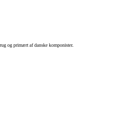
ebrug og primært af danske komponister.