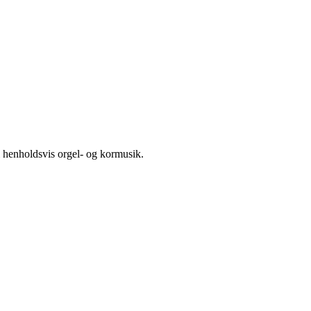
 i henholdsvis orgel- og kormusik.